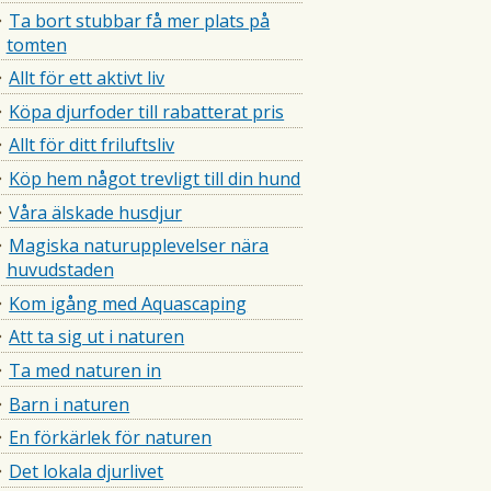
Ta bort stubbar få mer plats på
tomten
Allt för ett aktivt liv
Köpa djurfoder till rabatterat pris
Allt för ditt friluftsliv
Köp hem något trevligt till din hund
Våra älskade husdjur
Magiska naturupplevelser nära
huvudstaden
Kom igång med Aquascaping
Att ta sig ut i naturen
Ta med naturen in
Barn i naturen
En förkärlek för naturen
Det lokala djurlivet