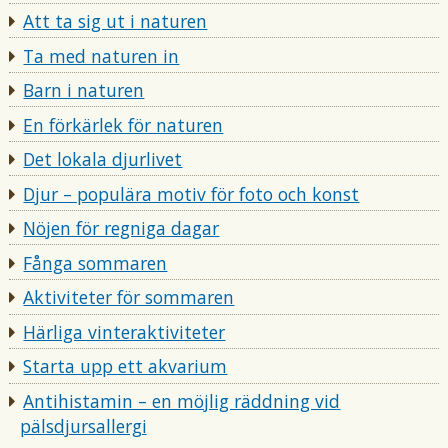
Att ta sig ut i naturen
Ta med naturen in
Barn i naturen
En förkärlek för naturen
Det lokala djurlivet
Djur – populära motiv för foto och konst
Nöjen för regniga dagar
Fånga sommaren
Aktiviteter för sommaren
Härliga vinteraktiviteter
Starta upp ett akvarium
Antihistamin – en möjlig räddning vid
pälsdjursallergi