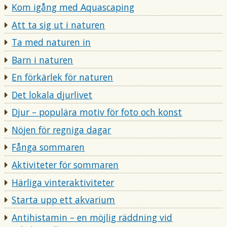
Kom igång med Aquascaping
Att ta sig ut i naturen
Ta med naturen in
Barn i naturen
En förkärlek för naturen
Det lokala djurlivet
Djur – populära motiv för foto och konst
Nöjen för regniga dagar
Fånga sommaren
Aktiviteter för sommaren
Härliga vinteraktiviteter
Starta upp ett akvarium
Antihistamin – en möjlig räddning vid