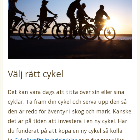
Välj rätt cykel
Det kan vara dags att titta över sin eller sina
cyklar. Ta fram din cykel och serva upp den så
den är redo för äventyr i skog och mark. Kanske
det är på tiden att investera i en ny cykel. Har
du funderat på att köpa en ny cykel så kolla