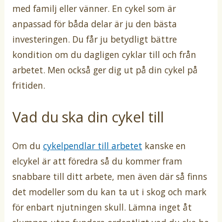
med familj eller vänner. En cykel som är
anpassad för båda delar är ju den bästa
investeringen. Du får ju betydligt bättre
kondition om du dagligen cyklar till och från
arbetet. Men också ger dig ut på din cykel på
fritiden.
Vad du ska din cykel till
Om du
cykelpendlar till arbetet
kanske en
elcykel är att föredra så du kommer fram
snabbare till ditt arbete, men även där så finns
det modeller som du kan ta ut i skog och mark
för enbart njutningen skull. Lämna inget åt